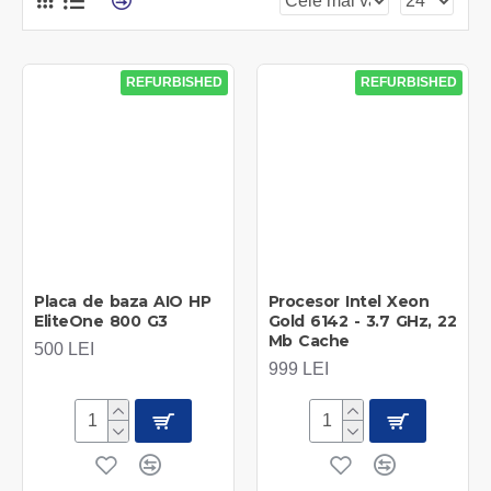
REFURBISHED
REFURBISHED
Placa de baza AIO HP
Procesor Intel Xeon
EliteOne 800 G3
Gold 6142 - 3.7 GHz, 22
Mb Cache
500 LEI
999 LEI