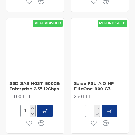
REFURBISHED
REFURBISHED
SSD SAS HGST 800GB
Sursa PSU AIO HP
Enterprise 2.5" 12Gbps
EliteOne 800 G3
1.100 LEI
250 LEI