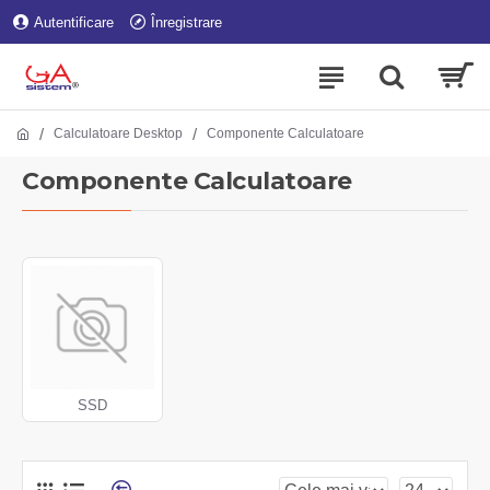
Autentificare
Înregistrare
Calculatoare Desktop
Componente Calculatoare
Componente Calculatoare
SSD