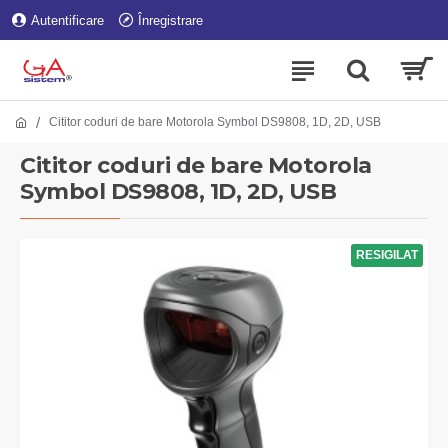
Autentificare
Înregistrare
Cititor coduri de bare Motorola Symbol DS9808, 1D, 2D, USB
Cititor coduri de bare Motorola
Symbol DS9808, 1D, 2D, USB
RESIGILAT