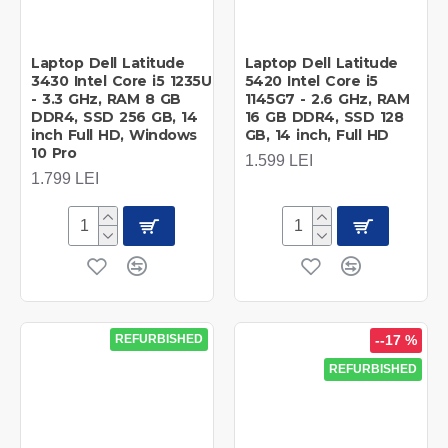
Laptop Dell Latitude
Laptop Dell Latitude
3430 Intel Core i5 1235U
5420 Intel Core i5
- 3.3 GHz, RAM 8 GB
1145G7 - 2.6 GHz, RAM
DDR4, SSD 256 GB, 14
16 GB DDR4, SSD 128
inch Full HD, Windows
GB, 14 inch, Full HD
10 Pro
1.599 LEI
1.799 LEI
REFURBISHED
--17 %
REFURBISHED