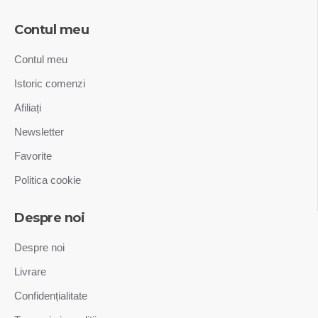
Contul meu
Contul meu
Istoric comenzi
Afiliați
Newsletter
Favorite
Politica cookie
Despre noi
Despre noi
Livrare
Confidențialitate